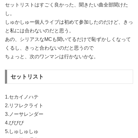
セットリストはすごく良かった、聞きたい曲全部聞けた
し。
しゅかしゅー個人ライブは初めて参加したのだけど、きっ
と私には合わないのだと思う。
あの、シリアスなMCも聞いてるだけで恥ずかしくなって
くるし、きっと合わないのだと思うので
ちょっと、次のワンマンは行かないかな。
セットリスト
1.セカイノハテ
2.リフレクライト
3.ノーサレンダー
4.ぴぴぴ
5.しゅしゅしゅ