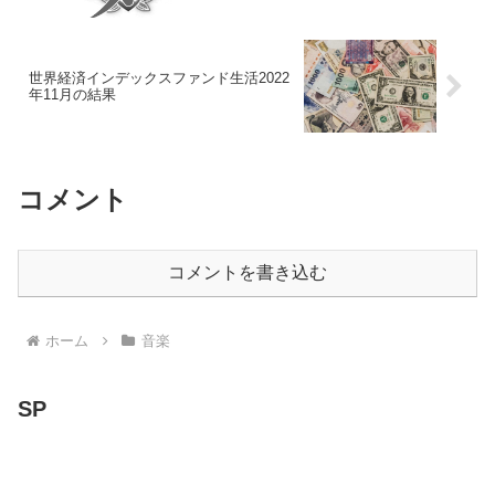
世界経済インデックスファンド生活2022
年11月の結果
コメント
コメントを書き込む
ホーム
音楽
SP