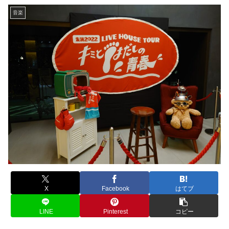
音楽
X
Facebook
はてブ
LINE
Pinterest
コピー