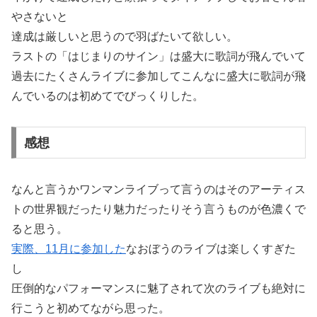
やさないと
達成は厳しいと思うので羽ばたいて欲しい。
ラストの「はじまりのサイン」は盛大に歌詞が飛んでいて
過去にたくさんライブに参加してこんなに盛大に歌詞が飛
んでいるのは初めてでびっくりした。
感想
なんと言うかワンマンライブって言うのはそのアーティス
トの世界観だったり魅力だったりそう言うものが色濃くで
ると思う。
実際、11月に参加した
なおぼうのライブは楽しくすぎた
し
圧倒的なパフォーマンスに魅了されて次のライブも絶対に
行こうと初めてながら思った。