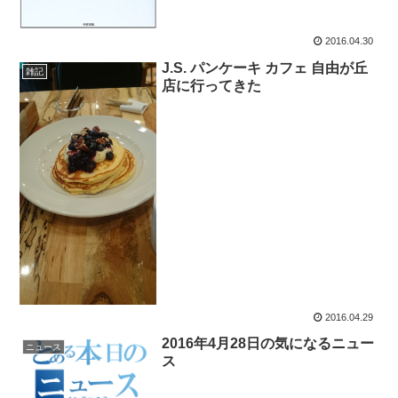
2016.04.30
J.S. パンケーキ カフェ 自由が丘
雑記
店に行ってきた
2016.04.29
2016年4月28日の気になるニュー
ニュース
ス