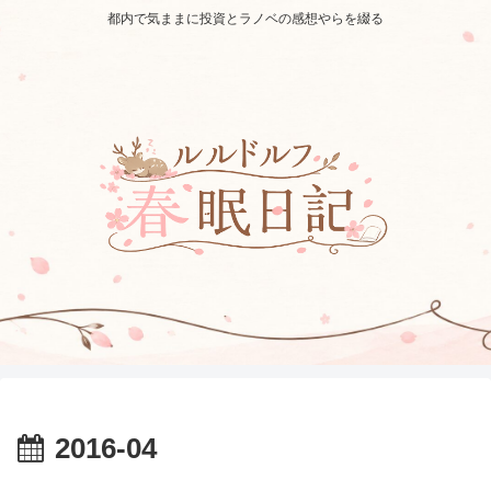
都内で気ままに投資とラノベの感想やらを綴る
2016-04