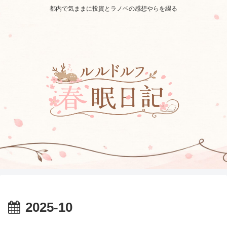
都内で気ままに投資とラノベの感想やらを綴る
2025-10