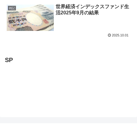
世界経済インデックスファンド生
雑記
活2025年9月の結果
2025.10.01
SP