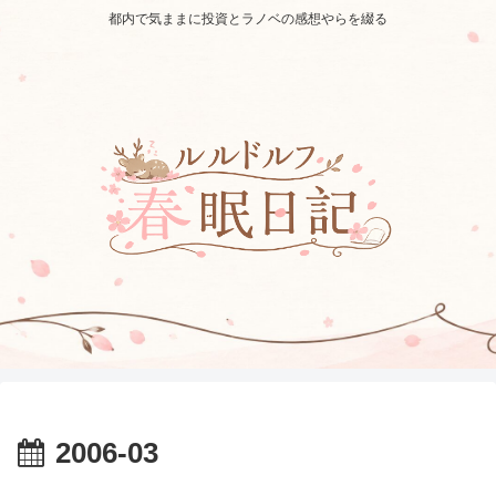
都内で気ままに投資とラノベの感想やらを綴る
2006-03