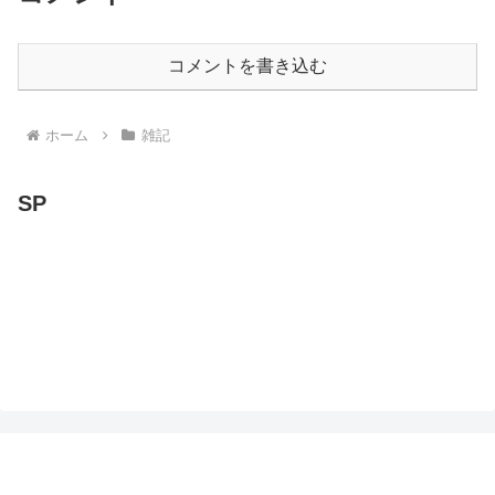
コメントを書き込む
ホーム
雑記
SP