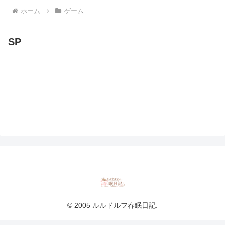
ホーム
ゲーム
SP
© 2005 ルルドルフ春眠日記.