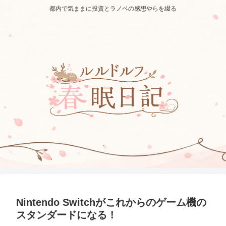
都内で気ままに投資とラノベの感想やらを綴る
Nintendo Switchがこれからのゲーム機の
スタンダードになる！