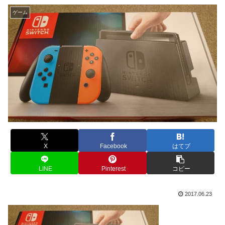
ゲーム
X
Facebook
はてブ
LINE
Pinterest
コピー
2017.06.23