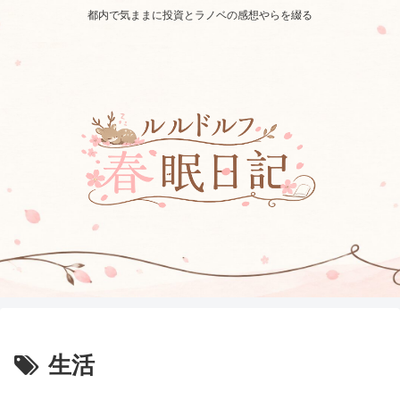
都内で気ままに投資とラノベの感想やらを綴る
生活