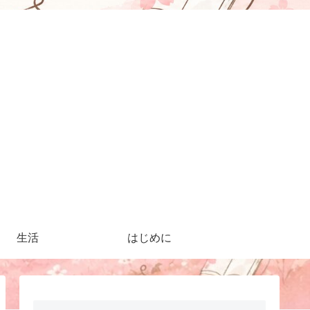
生活
はじめに