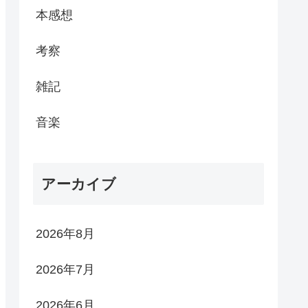
本感想
考察
雑記
音楽
アーカイブ
2026年8月
2026年7月
2026年6月