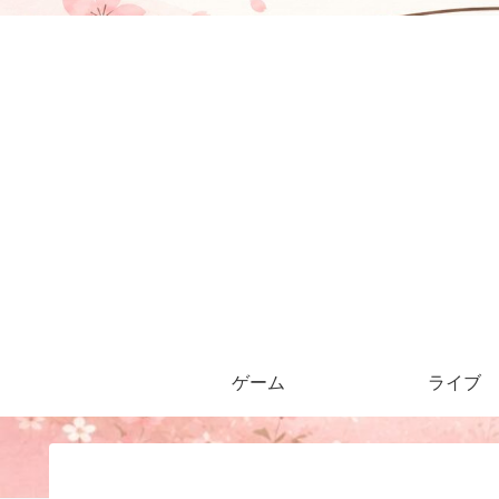
ゲーム
ライブ