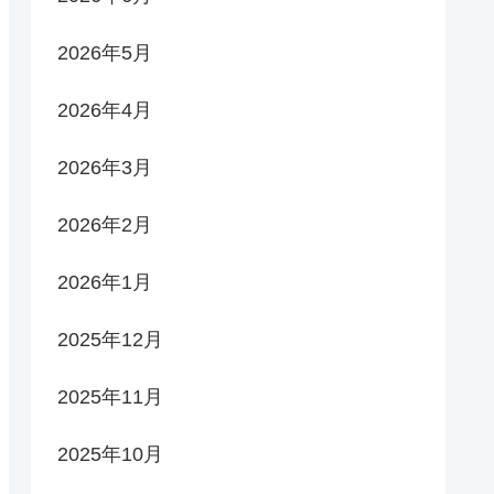
2026年5月
2026年4月
2026年3月
2026年2月
2026年1月
2025年12月
2025年11月
2025年10月