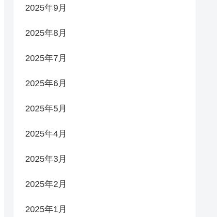
2025年9月
2025年8月
2025年7月
2025年6月
2025年5月
2025年4月
2025年3月
2025年2月
2025年1月