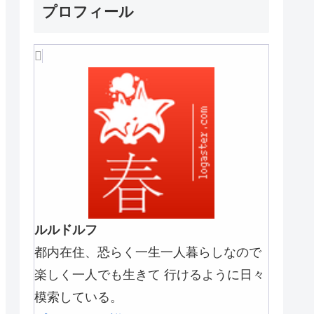
プロフィール
ルルドルフ
都内在住、恐らく一生一人暮らしなので
楽しく一人でも生きて 行けるように日々
模索している。