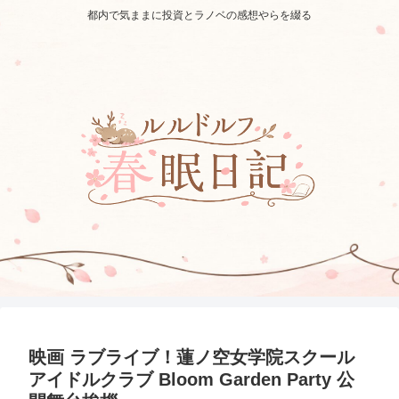
都内で気ままに投資とラノベの感想やらを綴る
映画 ラブライブ！蓮ノ空女学院スクール
アイドルクラブ Bloom Garden Party 公