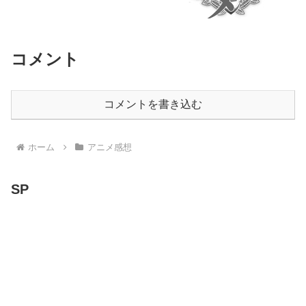
コメント
コメントを書き込む
ホーム
アニメ感想
SP