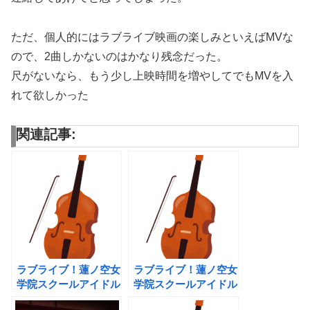
ただ、個人的にはラブライブ映画の楽しみといえばMVな
ので、2曲しかないのはかなり残念だった。
尺がないなら、もう少し上映時間を増やしてでもMVを入
れて欲しかった
関連記事:
ラブライブ！蓮ノ空女
ラブライブ！蓮ノ空女
学院スクールアイドル
学院スクールアイドル
クラブ 6th Live
クラブ OPENING