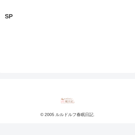
SP
© 2005 ルルドルフ春眠日記.