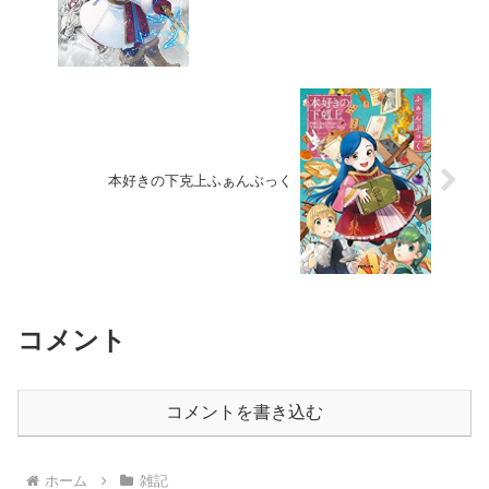
本好きの下克上ふぁんぶっく
コメント
コメントを書き込む
ホーム
雑記