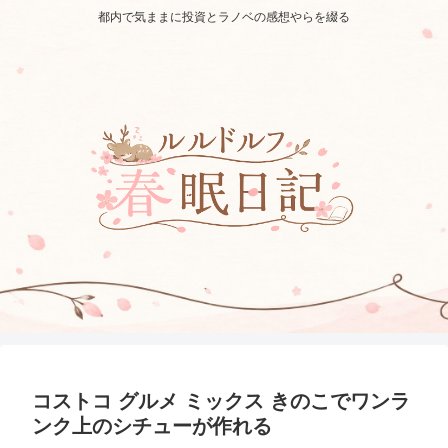
都内で気ままに投資とラノベの感想やらを綴る
コストコ グルメ ミックス きのこでワンラ
ンク上のシチューが作れる