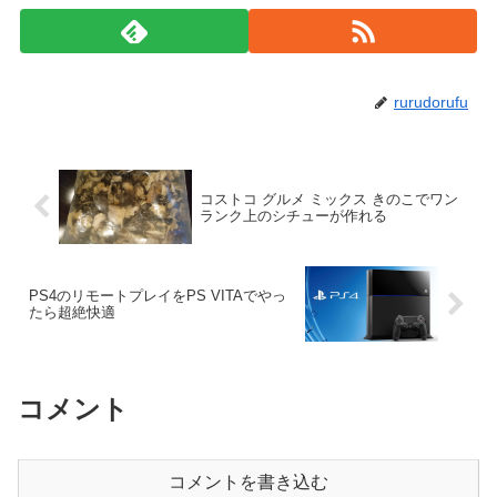
rurudorufu
コストコ グルメ ミックス きのこでワン
ランク上のシチューが作れる
PS4のリモートプレイをPS VITAでやっ
たら超絶快適
コメント
コメントを書き込む