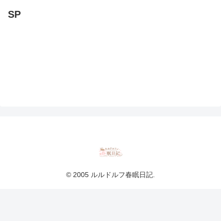
SP
© 2005 ルルドルフ春眠日記.