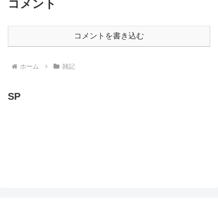
コメント
コメントを書き込む
ホーム
雑記
SP