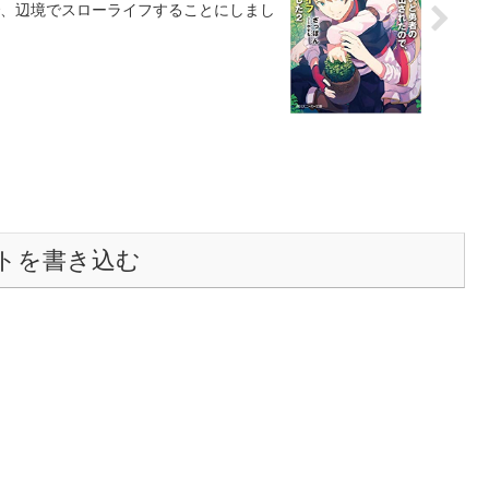
、辺境でスローライフすることにしまし
トを書き込む