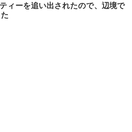
ティーを追い出されたので、辺境で
した