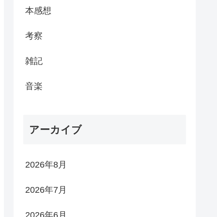
本感想
考察
雑記
音楽
アーカイブ
2026年8月
2026年7月
2026年6月