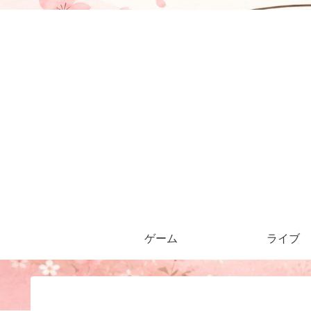
ゲーム
ライブ