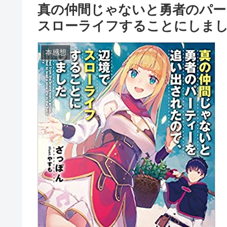
真の仲間じゃないと勇者のパー
スローライフすることにしま
本感想