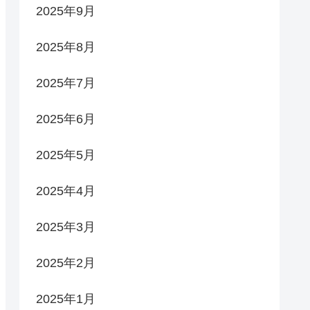
2025年9月
2025年8月
2025年7月
2025年6月
2025年5月
2025年4月
2025年3月
2025年2月
2025年1月