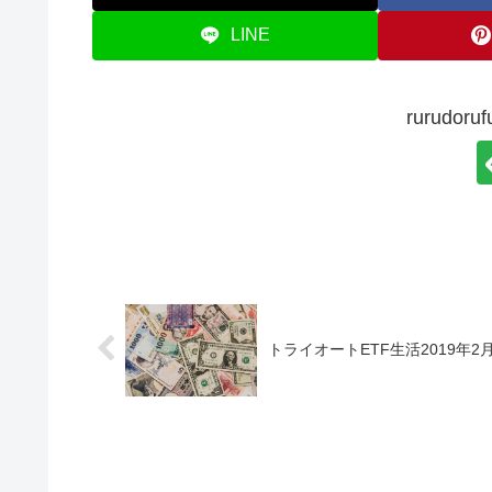
LINE
rurudo
トライオートETF生活2019年2