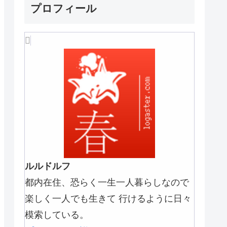
プロフィール
ルルドルフ
都内在住、恐らく一生一人暮らしなので
楽しく一人でも生きて 行けるように日々
模索している。