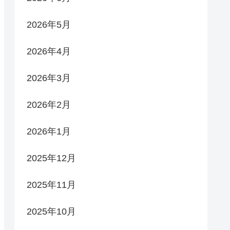
2026年5月
2026年4月
2026年3月
2026年2月
2026年1月
2025年12月
2025年11月
2025年10月