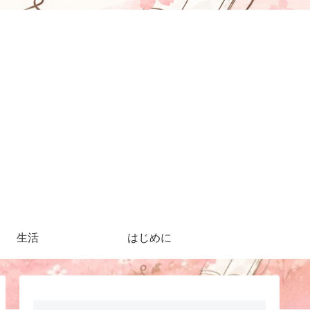
生活
はじめに