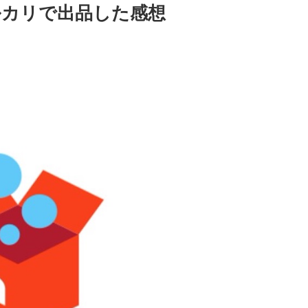
ルカリで出品した感想