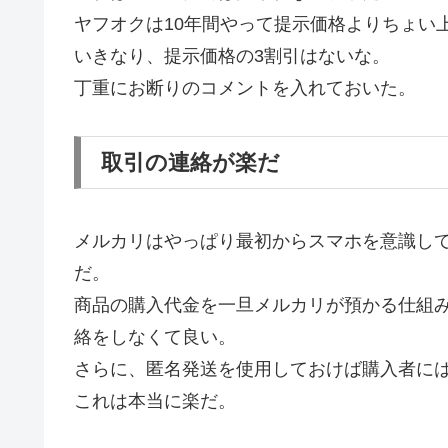
ヤフオクは10年間やって提示価格よりちょい
いきなり、提示価格の3割引はないな。
丁重にお断りのコメントを入れておいた。
取引の連絡が楽だ
メルカリはやっぱり最初からスマホを意識し
だ。
商品の購入代金を一旦メルカリが預かる仕組
絡をしなくて良い。
さらに、匿名発送を使用しておけば購入者に
これは本当に楽だ。