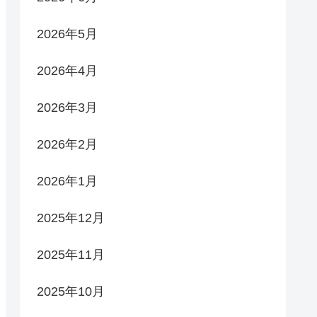
2026年5月
2026年4月
2026年3月
2026年2月
2026年1月
2025年12月
2025年11月
2025年10月