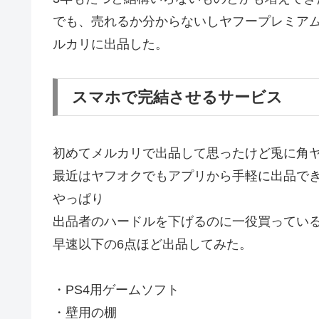
でも、売れるか分からないしヤフープレミア
ルカリに出品した。
スマホで完結させるサービス
初めてメルカリで出品して思ったけど兎に角
最近はヤフオクでもアプリから手軽に出品でき
やっぱり
出品者のハードルを下げるのに一役買ってい
早速以下の6点ほど出品してみた。
・PS4用ゲームソフト
・壁用の棚