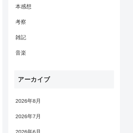
本感想
考察
雑記
音楽
アーカイブ
2026年8月
2026年7月
2026年6月