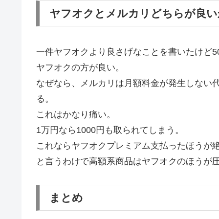
ヤフオクとメルカリどちらが良い
一件ヤフオクより良さげなことを書いたけど5
ヤフオクの方が良い。
なぜなら、メルカリは月額料金が発生しない
る。
これはかなり痛い。
1万円なら1000円も取られてしまう。
これならヤフオクプレミアム支払ったほうが
と言うわけで高額系商品はヤフオクのほうが
まとめ