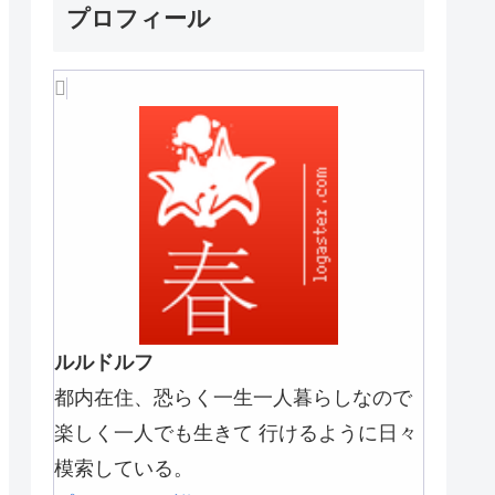
プロフィール
ルルドルフ
都内在住、恐らく一生一人暮らしなので
楽しく一人でも生きて 行けるように日々
模索している。