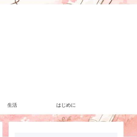
生活
はじめに