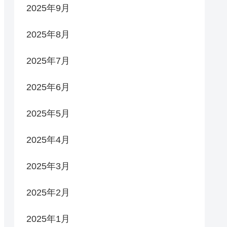
2025年9月
2025年8月
2025年7月
2025年6月
2025年5月
2025年4月
2025年3月
2025年2月
2025年1月