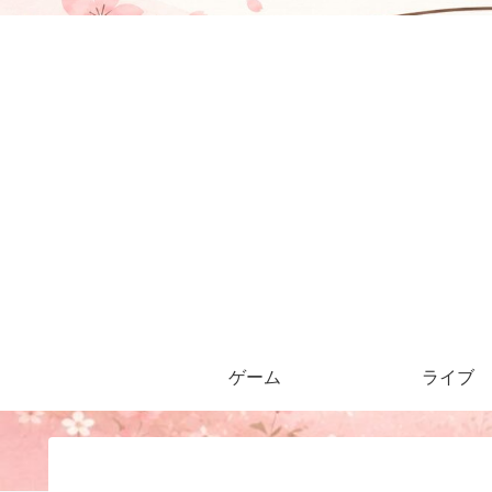
ゲーム
ライブ