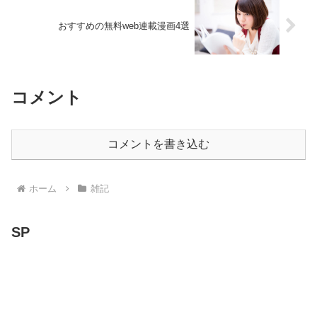
おすすめの無料web連載漫画4選
コメント
コメントを書き込む
ホーム
雑記
SP