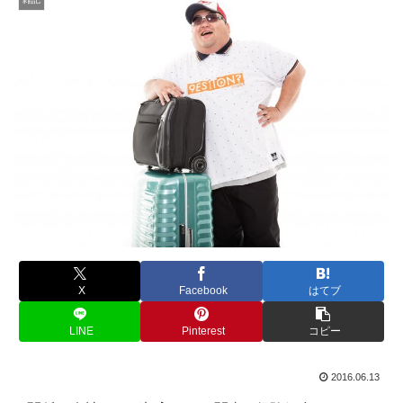
X
Facebook
はてブ
LINE
Pinterest
コピー
2016.06.13