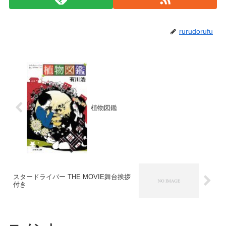
rurudorufu
植物図鑑
スタードライバー THE MOVIE舞台挨拶
付き