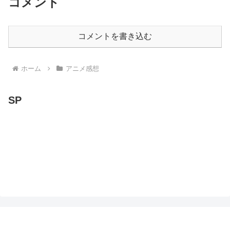
コメント
コメントを書き込む
ホーム
アニメ感想
SP