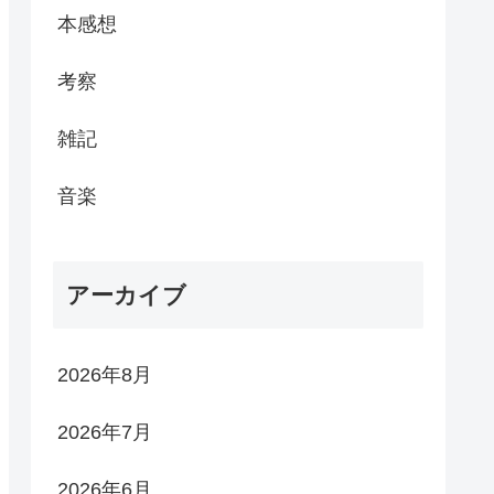
本感想
考察
雑記
音楽
アーカイブ
2026年8月
2026年7月
2026年6月