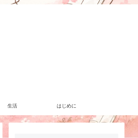
生活
はじめに