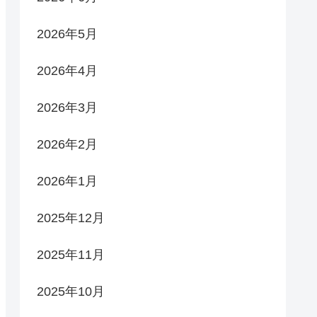
2026年5月
2026年4月
2026年3月
2026年2月
2026年1月
2025年12月
2025年11月
2025年10月