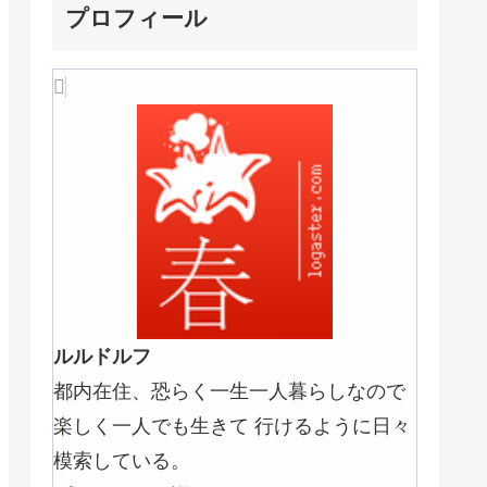
プロフィール
ルルドルフ
都内在住、恐らく一生一人暮らしなので
楽しく一人でも生きて 行けるように日々
模索している。