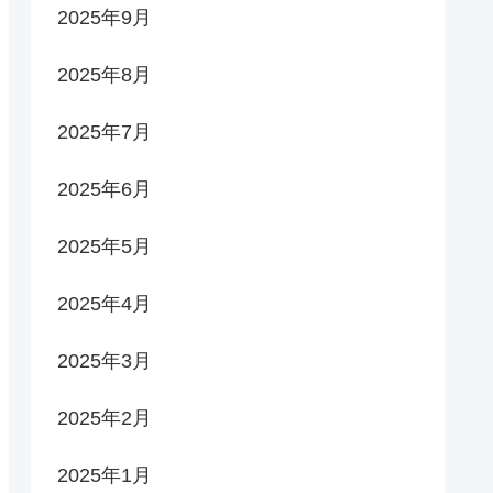
2025年9月
2025年8月
2025年7月
2025年6月
2025年5月
2025年4月
2025年3月
2025年2月
2025年1月