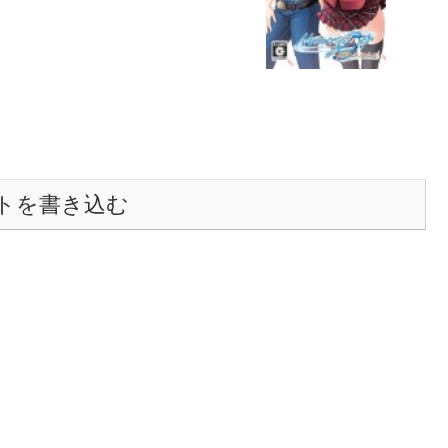
トを書き込む