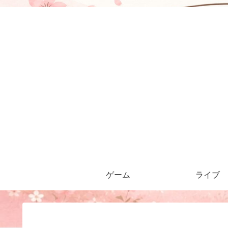
ゲーム
ライブ