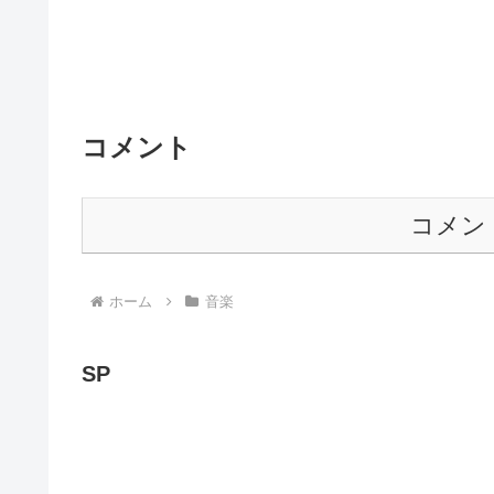
コメント
コメン
ホーム
音楽
SP