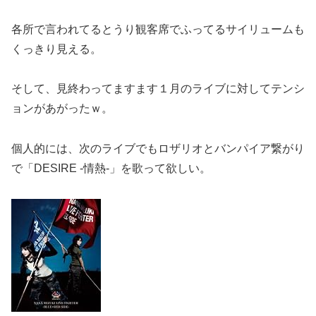
各所で言われてるとうり観客席でふってるサイリュームも
くっきり見える。
そして、見終わってますます１月のライブに対してテンシ
ョンがあがったｗ。
個人的には、次のライブでもロザリオとバンパイア繋がり
で「DESIRE -情熱-」を歌って欲しい。