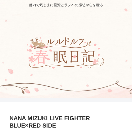
都内で気ままに投資とラノベの感想やらを綴る
NANA MIZUKI LIVE FIGHTER
BLUE×RED SIDE