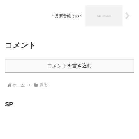
１月新番組その１
コメント
コメントを書き込む
ホーム
音楽
SP