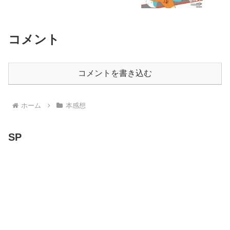
コメント
コメントを書き込む
ホーム
本感想
SP