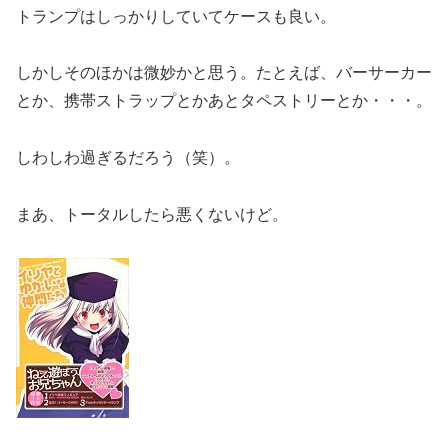
トランプはしっかりしていてケースも良い。
しかしそのほかは微妙かと思う。たとえば、バーサーカー
とか、携帯ストラップとかあとタペストリーとか・・・。
しわしわ過ぎるだろう（笑）。
まあ、トータルしたら悪くないけど。