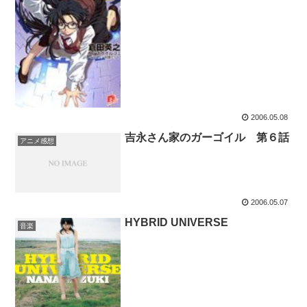
2006.05.08
吉永さん家のガーゴイル 第６話
アニメ感想
2006.05.07
HYBRID UNIVERSE
音楽