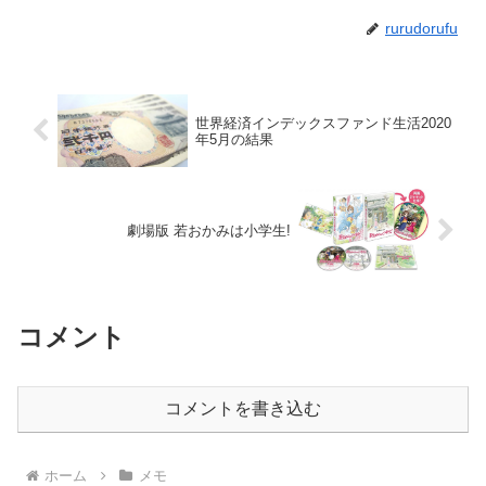
rurudorufu
世界経済インデックスファンド生活2020
年5月の結果
劇場版 若おかみは小学生!
コメント
コメントを書き込む
ホーム
メモ