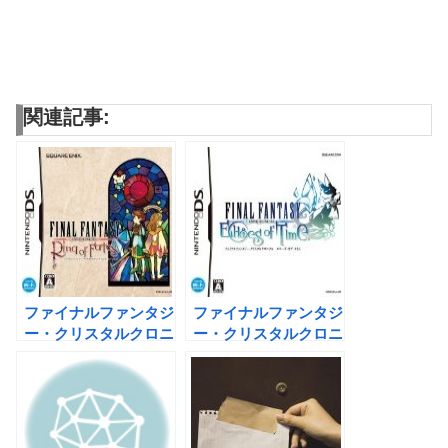
関連記事:
ファイナルファンタジ
ファイナルファンタジ
ー・クリスタルクロニ
ー・クリスタルクロニ
クル リング・オブ・
クル エコーズ・オ
フェイト
ブ・タイム