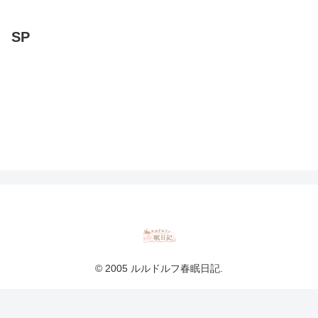
SP
© 2005 ルルドルフ春眠日記.