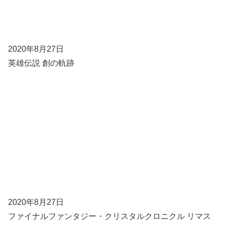
2020年8月27日
英雄伝説 創の軌跡
2020年8月27日
ファイナルファンタジー・クリスタルクロニクル リマス