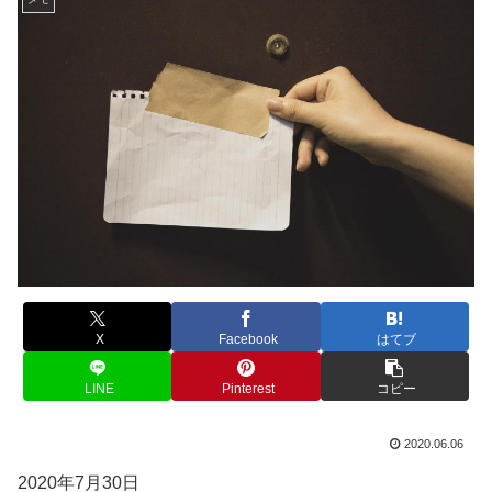
X
Facebook
はてブ
LINE
Pinterest
コピー
2020.06.06
2020年7月30日