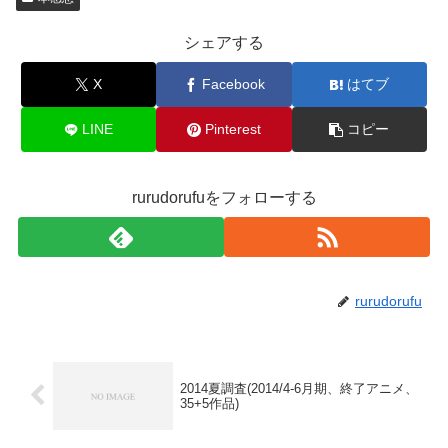
シェアする
X
Facebook
はてブ
LINE
Pinterest
コピー
rurudorufuをフォローする
rurudorufu
2014夏調査(2014/4-6月期、終了アニメ、
35+5作品)