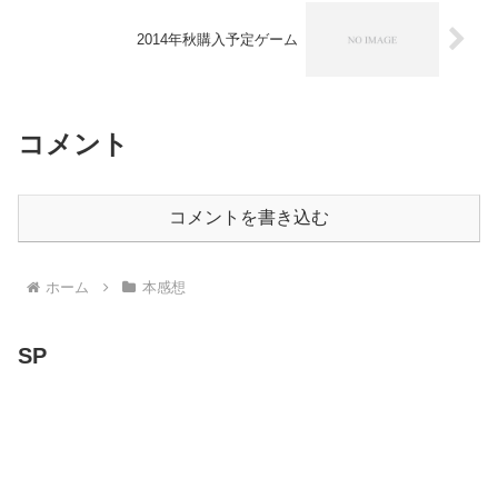
2014年秋購入予定ゲーム
コメント
コメントを書き込む
ホーム
本感想
SP