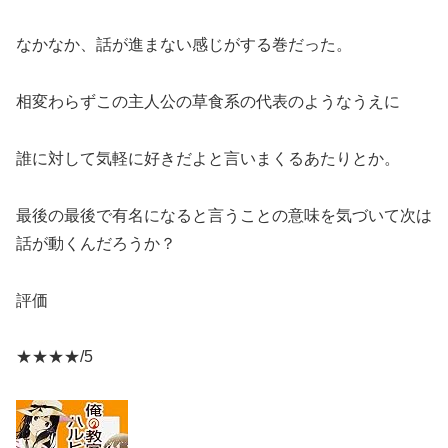
なかなか、話が進まない感じがする巻だった。
相変わらずこの主人公の草食系の代表のようなうえに
誰に対して気軽に好きだよと言いまくるあたりとか。
最後の最後で有名になると言うことの意味を気づいて次は
話が動くんだろうか？
評価
★★★★/5