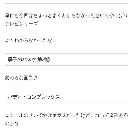
原作も今回はちょっとよくわからなかったせいでやっぱり
テレビシリーズ
よくわからなかったな。
黒子のバスケ 第2期
変わらな面白さ
バディ・コンプレックス
１クールのせいで駆け足気味だったけどこれって２期ある
のかな