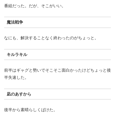
番組だった。だが、そこがいい。
魔法戦争
なにも、解決することなく終わったのがちょっと。
キルラキル
前半はギャグと勢いでそこそこ面白かったけどちょっと後
半失速した。
凪のあすから
後半から素晴らしくばけた。