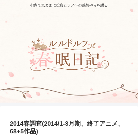
都内で気ままに投資とラノベの感想やらを綴る
2014春調査(2014/1-3月期、終了アニメ、
68+5作品)