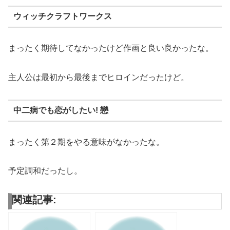
ウィッチクラフトワークス
まったく期待してなかったけど作画と良い良かったな。
主人公は最初から最後までヒロインだったけど。
中二病でも恋がしたい! 戀
まったく第２期をやる意味がなかったな。
予定調和だったし。
関連記事: