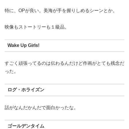
特に、OPが良い。美海が手を握りしめるシーンとか。
映像もストートリーも１級品。
Wake Up Girls!
すごく頑張ってるのは伝わるんだけど作画がとても残念だ
った。
ログ・ホライズン
話がなんだかんだで面白かったな。
ゴールデンタイム