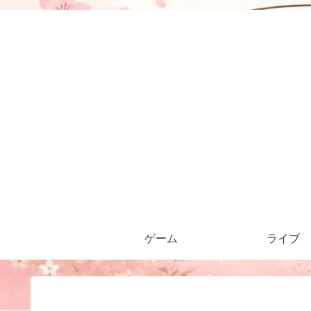
ゲーム
ライブ