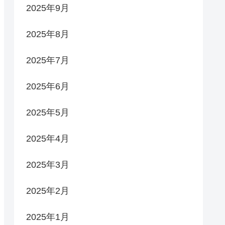
2025年9月
2025年8月
2025年7月
2025年6月
2025年5月
2025年4月
2025年3月
2025年2月
2025年1月