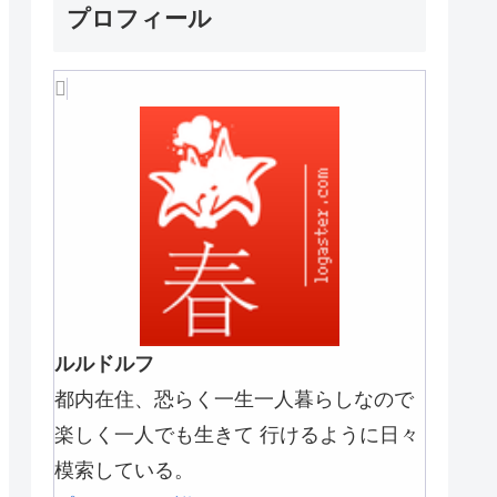
プロフィール
ルルドルフ
都内在住、恐らく一生一人暮らしなので
楽しく一人でも生きて 行けるように日々
模索している。