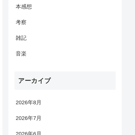
本感想
考察
雑記
音楽
アーカイブ
2026年8月
2026年7月
2026年6月