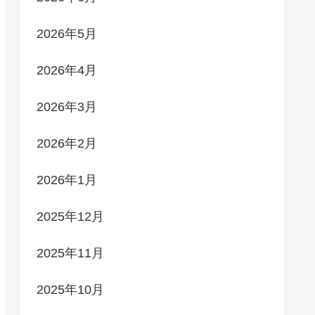
2026年5月
2026年4月
2026年3月
2026年2月
2026年1月
2025年12月
2025年11月
2025年10月