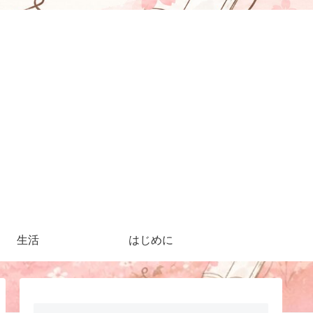
生活
はじめに