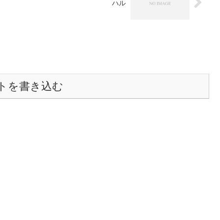
ハル
トを書き込む