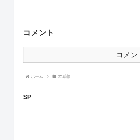
コメント
コメン
ホーム
本感想
SP