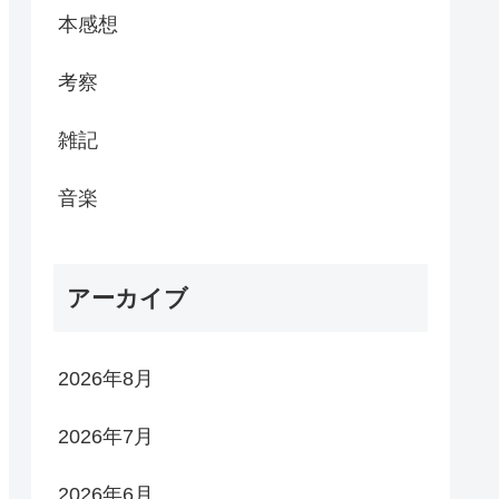
本感想
考察
雑記
音楽
アーカイブ
2026年8月
2026年7月
2026年6月