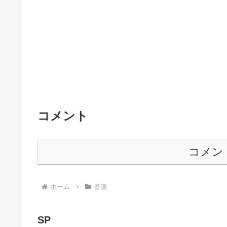
コメント
コメン
ホーム
音楽
SP