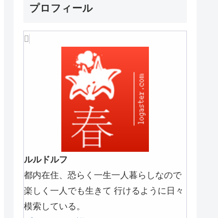
プロフィール
ルルドルフ
都内在住、恐らく一生一人暮らしなので
楽しく一人でも生きて 行けるように日々
模索している。