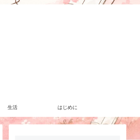
生活
はじめに