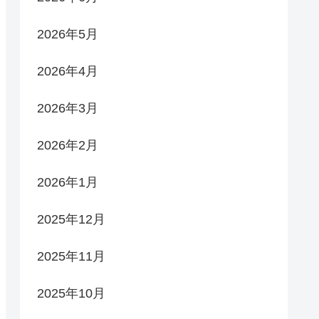
2026年5月
2026年4月
2026年3月
2026年2月
2026年1月
2025年12月
2025年11月
2025年10月