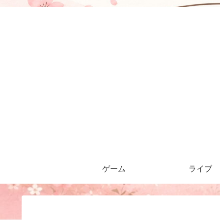
ゲーム
ライブ