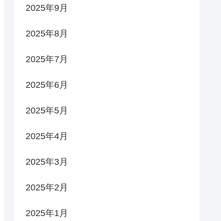
2025年9月
2025年8月
2025年7月
2025年6月
2025年5月
2025年4月
2025年3月
2025年2月
2025年1月