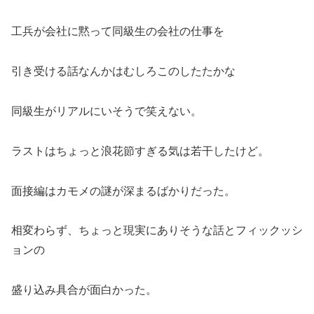
工兵が会社に黙って同級生の会社の仕事を
引き受ける話なんかはむしろこのしたたかな
同級生がリアルにいそうで笑えない。
ラストはちょっと浪花節すぎる気は若干したけど。
面接編はカモメの謎が深まるばかりだった。
相変わらず、ちょっと現実にありそうな話とフィックッシ
ョンの
盛り込み具合が面白かった。