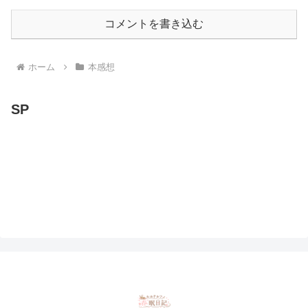
コメントを書き込む
ホーム
本感想
SP