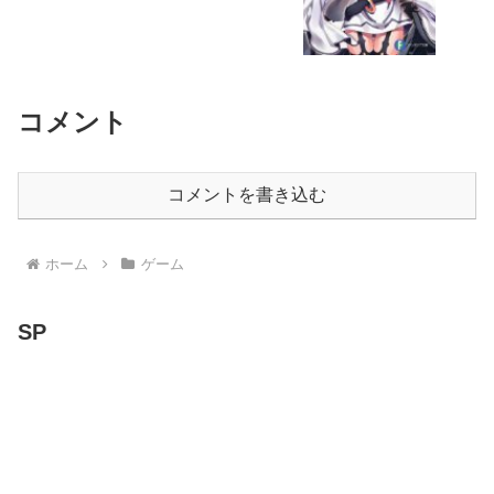
コメント
コメントを書き込む
ホーム
ゲーム
SP