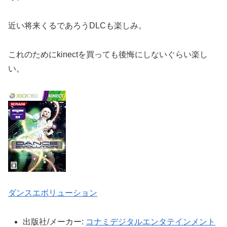
近い将来くるであろうDLCも楽しみ。
これのためにkinectを買っても後悔にしないぐらい楽し
い。
ダンスエボリューション
出版社/メーカー:
コナミデジタルエンタテインメント