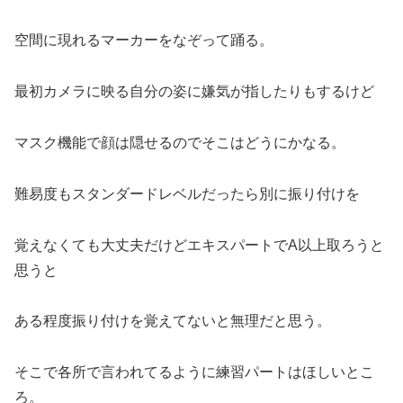
空間に現れるマーカーをなぞって踊る。
最初カメラに映る自分の姿に嫌気が指したりもするけど
マスク機能で顔は隠せるのでそこはどうにかなる。
難易度もスタンダードレベルだったら別に振り付けを
覚えなくても大丈夫だけどエキスパートでA以上取ろうと
思うと
ある程度振り付けを覚えてないと無理だと思う。
そこで各所で言われてるように練習パートはほしいとこ
ろ。