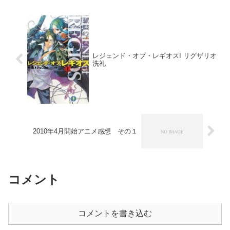
レジェンド・オブ・レギオスI リグザリオ
洗礼
2010年4月開始アニメ感想 その１
コメント
コメントを書き込む