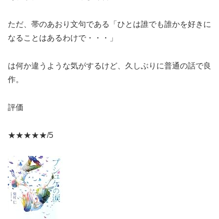
ただ、帯のあおり文句である「ひとは誰でも誰かを好きに
なることはあるわけで・・・」
は何か違うような気がするけど、久しぶりに普通の話で良
作。
評価
★★★★★/5