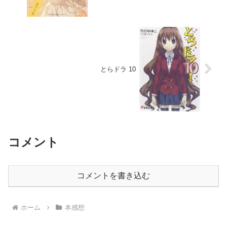
とらドラ 10
コメント
コメントを書き込む
ホーム
本感想