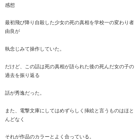
感想
最初飛び降り自殺した少女の死の真相を学校一の変わり者
由良が
執念じみて操作していた。
だけど、この話は死の真相が語られた後の死んだ女の子の
過去を振り返る
話が秀逸だった。
また、電撃文庫にしてはめずらしく挿絵と言うものはほと
んどなく
それが作品のカラーとよく合っている。