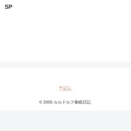
SP
© 2005 ルルドルフ春眠日記.