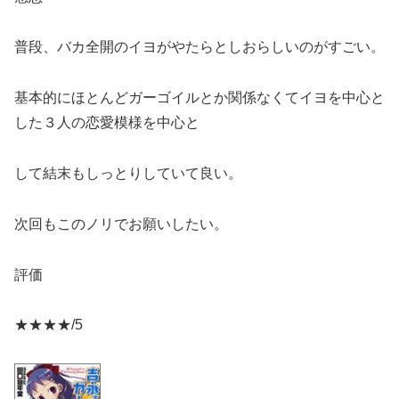
普段、バカ全開のイヨがやたらとしおらしいのがすごい。
基本的にほとんどガーゴイルとか関係なくてイヨを中心と
した３人の恋愛模様を中心と
して結末もしっとりしていて良い。
次回もこのノリでお願いしたい。
評価
★★★★/5