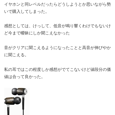
イヤホンと同レベルだったらどうしようとか思いながら勢
いで購入してしまった。
感想としては、けっして、低音が鳴り響くわけでもないけ
ど今まで曖昧にしか聞こえなかった
音がクリアに聞こえるようになったことと高音が伸びやか
に聞こえる。
私の耳ではこの程度しか感想がでてこないけど値段分の価
値は合って良かった。