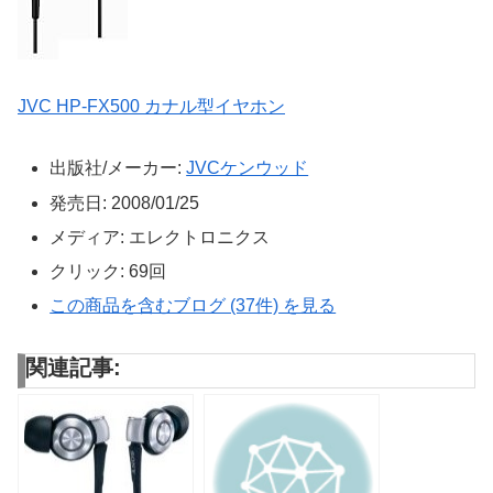
JVC HP-FX500 カナル型イヤホン
出版社/メーカー:
JVCケンウッド
発売日:
2008/01/25
メディア:
エレクトロニクス
クリック
: 69回
この商品を含むブログ (37件) を見る
関連記事: