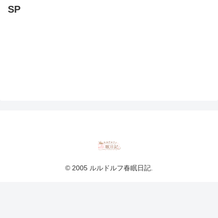
SP
© 2005 ルルドルフ春眠日記.