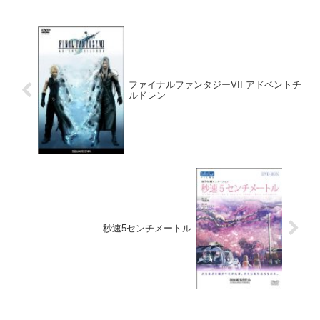
ファイナルファンタジーVII アドベントチ
ルドレン
秒速5センチメートル