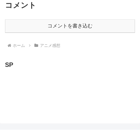
コメント
コメントを書き込む
ホーム
アニメ感想
SP