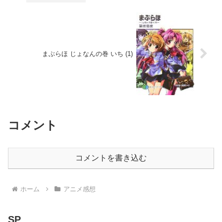
まぶらほ じょなんの巻 いち (1)
コメント
コメントを書き込む
ホーム
アニメ感想
SP