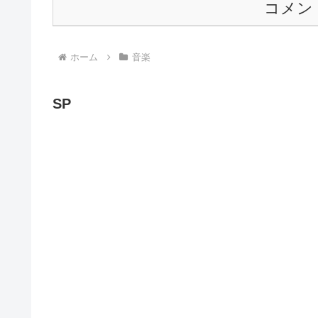
コメン
ホーム
音楽
SP