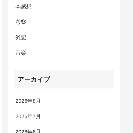
本感想
考察
雑記
音楽
アーカイブ
2026年8月
2026年7月
2026年6月