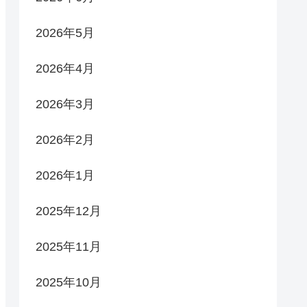
2026年5月
2026年4月
2026年3月
2026年2月
2026年1月
2025年12月
2025年11月
2025年10月