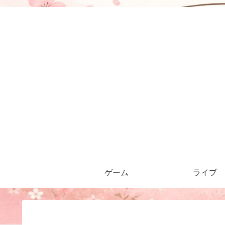
ゲーム
ライブ