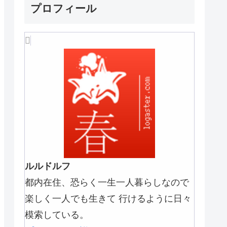
プロフィール
ルルドルフ
都内在住、恐らく一生一人暮らしなので
楽しく一人でも生きて 行けるように日々
模索している。