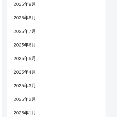
2025年9月
2025年8月
2025年7月
2025年6月
2025年5月
2025年4月
2025年3月
2025年2月
2025年1月