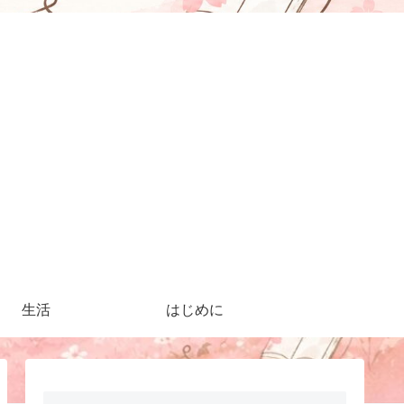
生活
はじめに