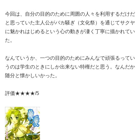
今回は、自分の目的のために周囲の人々を利用するだけだ
と思っていた主人公がバカ騒ぎ（文化祭）を通じてサクヤ
に魅かれはじめるという心の動きが凄く丁寧に描かれてい
た。
なんていうか、一つの目的のためにみんなで頑張るってい
うのは学生のときにしか出来ない特権だと思う。なんだか
随分と懐かしいかった。
評価★★★★/5