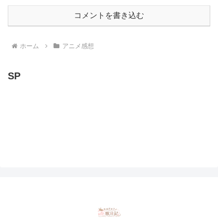
コメントを書き込む
ホーム
アニメ感想
SP