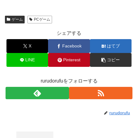
ゲーム
PCゲーム
シェアする
X
Facebook
はてブ
LINE
Pinterest
コピー
rurudorufuをフォローする
rurudorufu