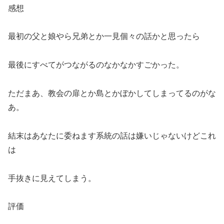
感想
最初の父と娘やら兄弟とか一見個々の話かと思ったら
最後にすべてがつながるのなかなかすごかった。
ただまあ、教会の扉とか島とかぼかしてしまってるのがな
あ。
結末はあなたに委ねます系統の話は嫌いじゃないけどこれ
は
手抜きに見えてしまう。
評価