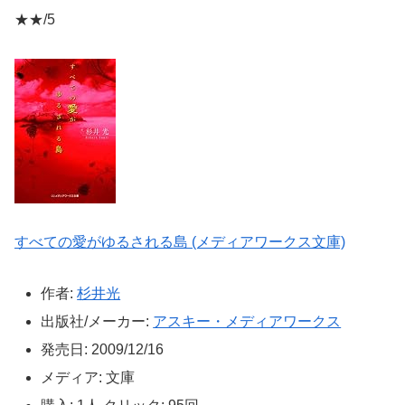
★★/5
すべての愛がゆるされる島 (メディアワークス文庫)
作者:
杉井光
出版社/メーカー:
アスキー・メディアワークス
発売日:
2009/12/16
メディア:
文庫