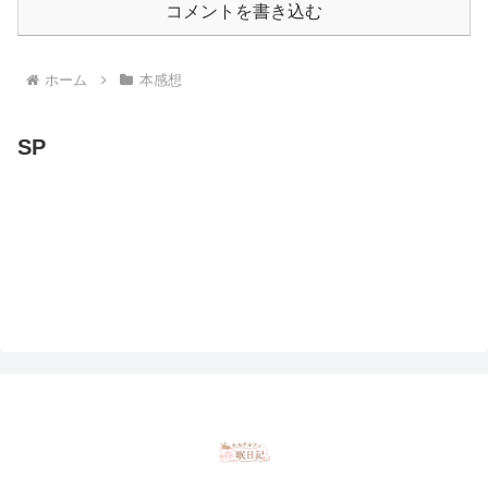
コメントを書き込む
ホーム
本感想
SP