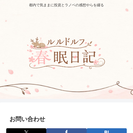
都内で気ままに投資とラノベの感想やらを綴る
お問い合わせ