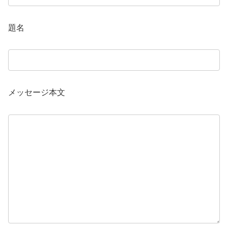
題名
メッセージ本文